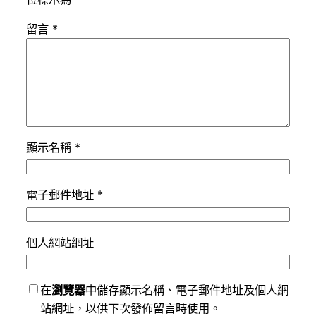
留言
*
顯示名稱
*
電子郵件地址
*
個人網站網址
在
瀏覽器
中儲存顯示名稱、電子郵件地址及個人網
站網址，以供下次發佈留言時使用。