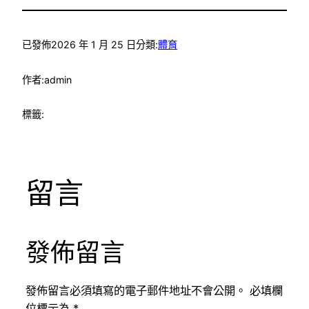
已發佈
2026 年 1 月 25 日
分類:
體育
作者:
admin
標籤:
留言
發佈留言
發佈留言必須填寫的電子郵件地址不會公開。
必填欄
位標示為
*