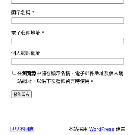
顯示名稱
*
電子郵件地址
*
個人網站網址
在
瀏覽器
中儲存顯示名稱、電子郵件地址及個人網
站網址，以供下次發佈留言時使用。
世界不回應
本站採用
WordPress
建置