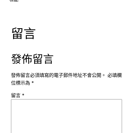
留言
發佈留言
發佈留言必須填寫的電子郵件地址不會公開。
必填欄
位標示為
*
留言
*