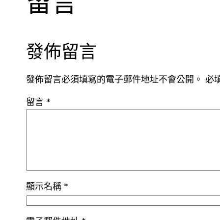
留言
發佈留言
發佈留言必須填寫的電子郵件地址不會公開。
必
留言
*
顯示名稱
*