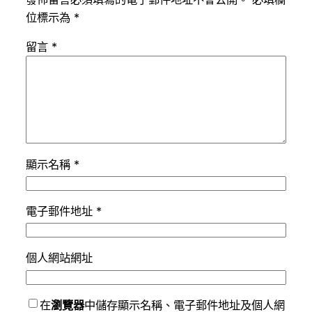
位標示為
*
留言
*
顯示名稱
*
電子郵件地址
*
個人網站網址
在
瀏覽器
中儲存顯示名稱、電子郵件地址及個人網