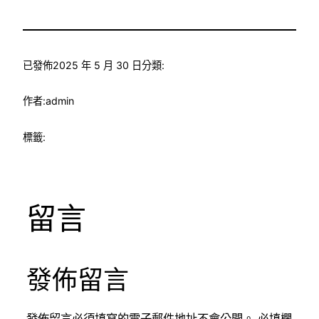
已發佈
2025 年 5 月 30 日
分類:
作者:
admin
標籤:
留言
發佈留言
發佈留言必須填寫的電子郵件地址不會公開。
必填欄