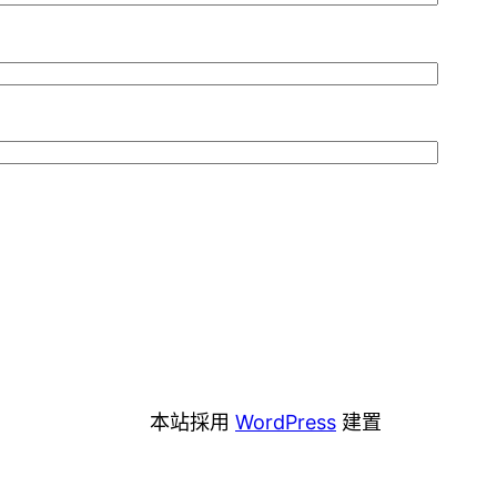
本站採用
WordPress
建置