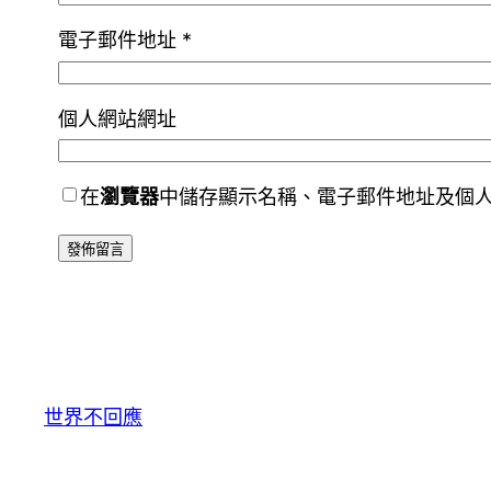
電子郵件地址
*
個人網站網址
在
瀏覽器
中儲存顯示名稱、電子郵件地址及個
世界不回應