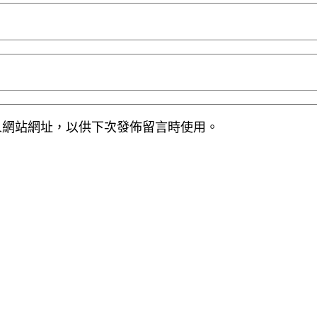
人網站網址，以供下次發佈留言時使用。