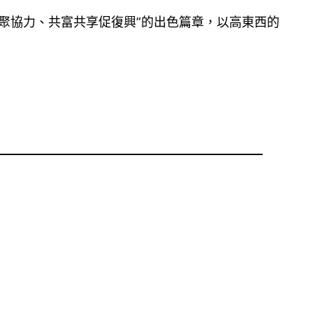
聚協力、共富共享促復興”的出色篇章，以高東西的