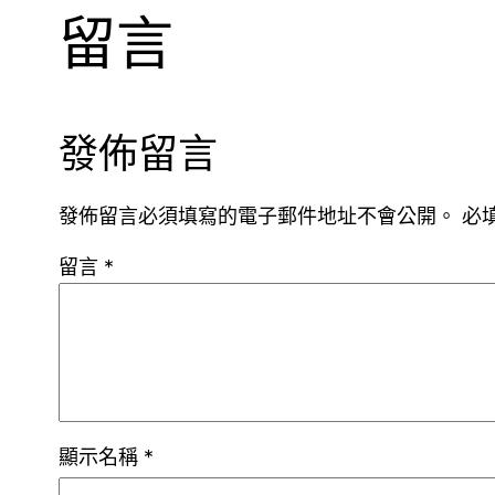
留言
發佈留言
發佈留言必須填寫的電子郵件地址不會公開。
必
留言
*
顯示名稱
*