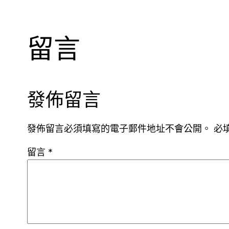
留言
發佈留言
發佈留言必須填寫的電子郵件地址不會公開。
必
留言
*