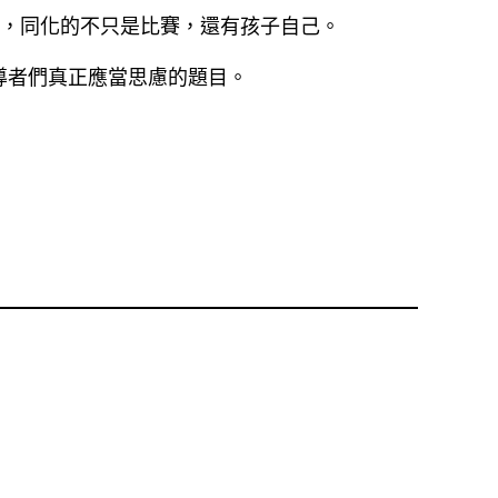
么，同化的不只是比賽，還有孩子自己。
導者們真正應當思慮的題目。