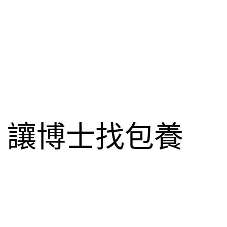
，讓博士找包養