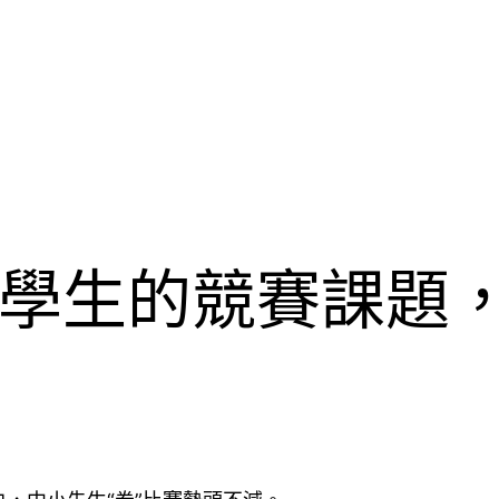
學生的競賽課題