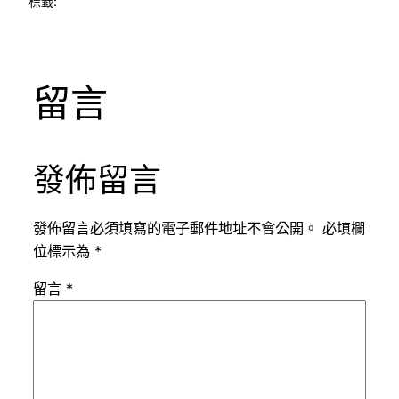
標籤:
留言
發佈留言
發佈留言必須填寫的電子郵件地址不會公開。
必填欄
位標示為
*
留言
*