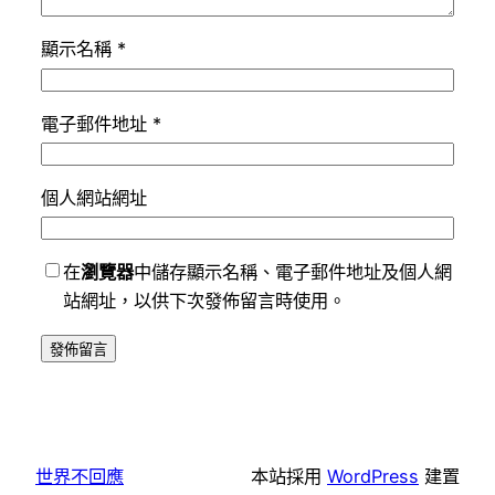
顯示名稱
*
電子郵件地址
*
個人網站網址
在
瀏覽器
中儲存顯示名稱、電子郵件地址及個人網
站網址，以供下次發佈留言時使用。
世界不回應
本站採用
WordPress
建置