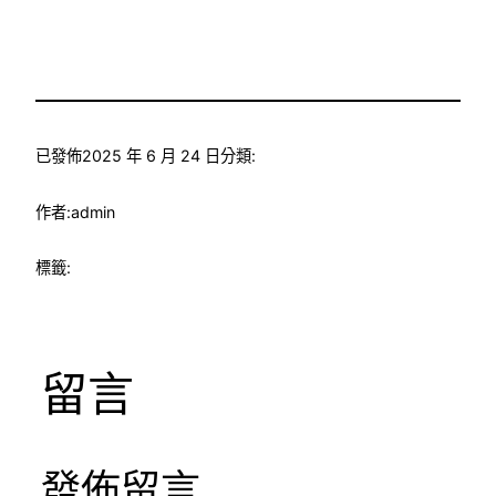
已發佈
2025 年 6 月 24 日
分類:
作者:
admin
標籤:
留言
發佈留言