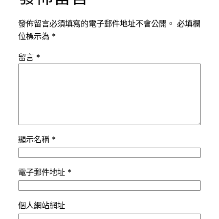
發佈留言必須填寫的電子郵件地址不會公開。
必填欄
位標示為
*
留言
*
顯示名稱
*
電子郵件地址
*
個人網站網址