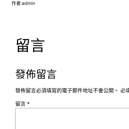
作者:
admin
留言
發佈留言
發佈留言必須填寫的電子郵件地址不會公開。
必
留言
*