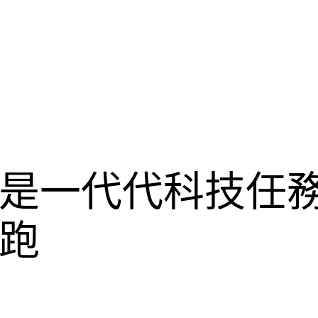
是一代代科技任
跑