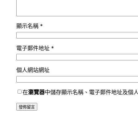
顯示名稱
*
電子郵件地址
*
個人網站網址
在
瀏覽器
中儲存顯示名稱、電子郵件地址及個