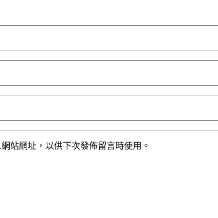
人網站網址，以供下次發佈留言時使用。