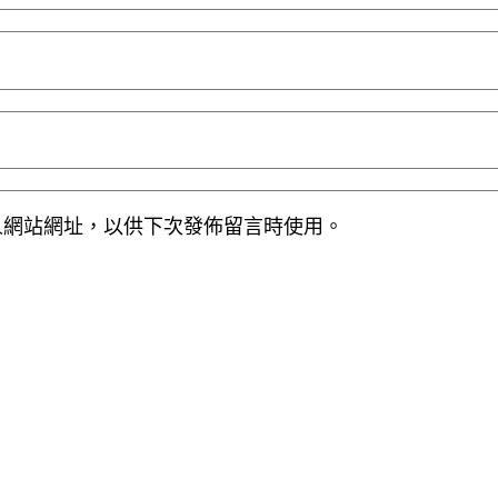
人網站網址，以供下次發佈留言時使用。