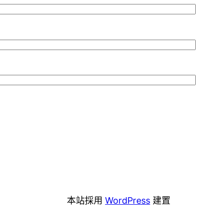
本站採用
WordPress
建置