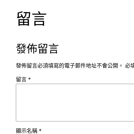
留言
發佈留言
發佈留言必須填寫的電子郵件地址不會公開。
必
留言
*
顯示名稱
*