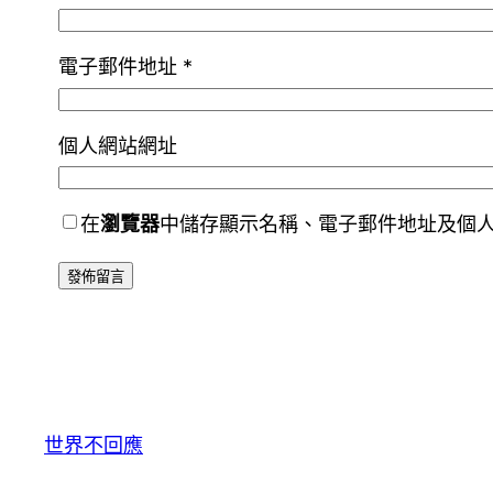
電子郵件地址
*
個人網站網址
在
瀏覽器
中儲存顯示名稱、電子郵件地址及個
世界不回應