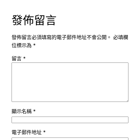
發佈留言
發佈留言必須填寫的電子郵件地址不會公開。
必填欄
位標示為
*
留言
*
顯示名稱
*
電子郵件地址
*