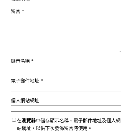
留言
*
顯示名稱
*
電子郵件地址
*
個人網站網址
在
瀏覽器
中儲存顯示名稱、電子郵件地址及個人網
站網址，以供下次發佈留言時使用。