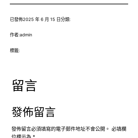
已發佈
2025 年 6 月 15 日
分類:
作者:
admin
標籤:
留言
發佈留言
發佈留言必須填寫的電子郵件地址不會公開。
必填欄
位標示為
*