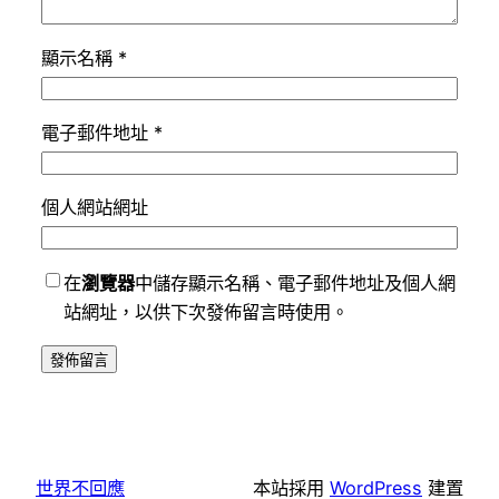
顯示名稱
*
電子郵件地址
*
個人網站網址
在
瀏覽器
中儲存顯示名稱、電子郵件地址及個人網
站網址，以供下次發佈留言時使用。
世界不回應
本站採用
WordPress
建置