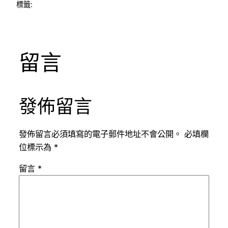
標籤:
留言
發佈留言
發佈留言必須填寫的電子郵件地址不會公開。
必填欄
位標示為
*
留言
*