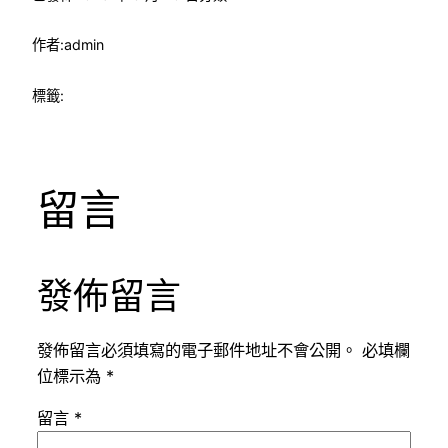
作者:
admin
標籤:
留言
發佈留言
發佈留言必須填寫的電子郵件地址不會公開。
必填欄
位標示為
*
留言
*