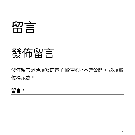
留言
發佈留言
發佈留言必須填寫的電子郵件地址不會公開。
必填欄
位標示為
*
留言
*