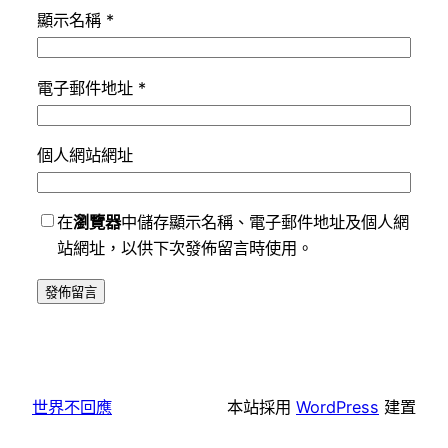
顯示名稱
*
電子郵件地址
*
個人網站網址
在
瀏覽器
中儲存顯示名稱、電子郵件地址及個人網
站網址，以供下次發佈留言時使用。
世界不回應
本站採用
WordPress
建置