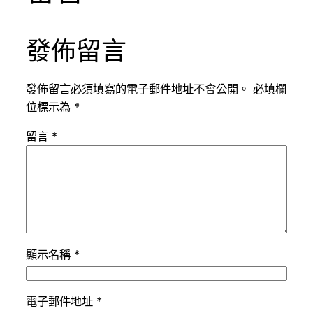
發佈留言
發佈留言必須填寫的電子郵件地址不會公開。
必填欄
位標示為
*
留言
*
顯示名稱
*
電子郵件地址
*