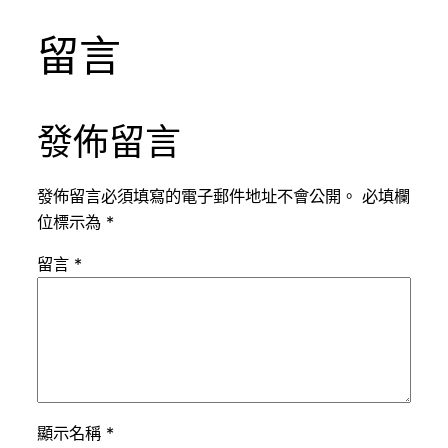
留言
發佈留言
發佈留言必須填寫的電子郵件地址不會公開。
必填欄
位標示為
*
留言
*
顯示名稱
*