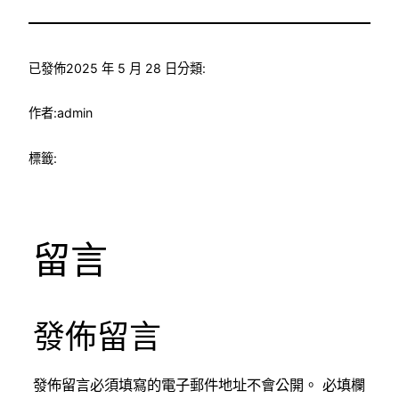
已發佈
2025 年 5 月 28 日
分類:
作者:
admin
標籤:
留言
發佈留言
發佈留言必須填寫的電子郵件地址不會公開。
必填欄