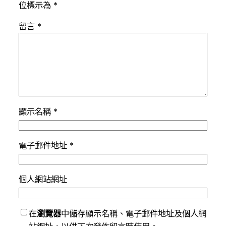
位標示為
*
留言
*
顯示名稱
*
電子郵件地址
*
個人網站網址
在
瀏覽器
中儲存顯示名稱、電子郵件地址及個人網