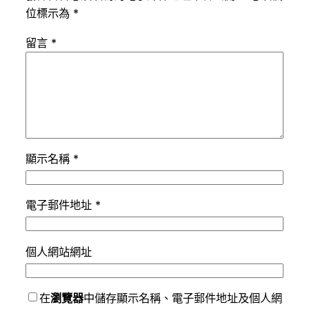
位標示為
*
留言
*
顯示名稱
*
電子郵件地址
*
個人網站網址
在
瀏覽器
中儲存顯示名稱、電子郵件地址及個人網