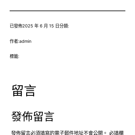
已發佈
2025 年 6 月 15 日
分類:
作者:
admin
標籤:
留言
發佈留言
發佈留言必須填寫的電子郵件地址不會公開。
必填欄