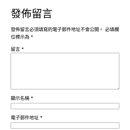
發佈留言
發佈留言必須填寫的電子郵件地址不會公開。
必填欄
位標示為
*
留言
*
顯示名稱
*
電子郵件地址
*