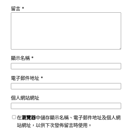
留言
*
顯示名稱
*
電子郵件地址
*
個人網站網址
在
瀏覽器
中儲存顯示名稱、電子郵件地址及個人網
站網址，以供下次發佈留言時使用。