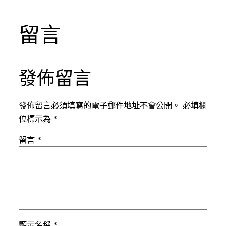
留言
發佈留言
發佈留言必須填寫的電子郵件地址不會公開。
必填欄
位標示為
*
留言
*
顯示名稱
*