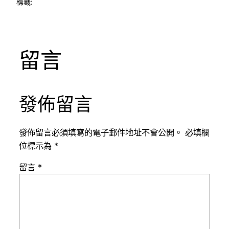
標籤:
留言
發佈留言
發佈留言必須填寫的電子郵件地址不會公開。
必填欄
位標示為
*
留言
*