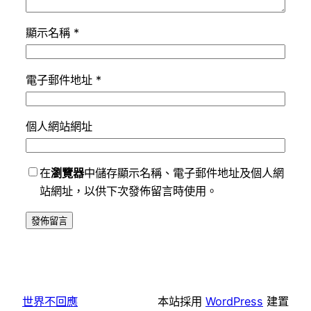
顯示名稱
*
電子郵件地址
*
個人網站網址
在
瀏覽器
中儲存顯示名稱、電子郵件地址及個人網
站網址，以供下次發佈留言時使用。
世界不回應
本站採用
WordPress
建置