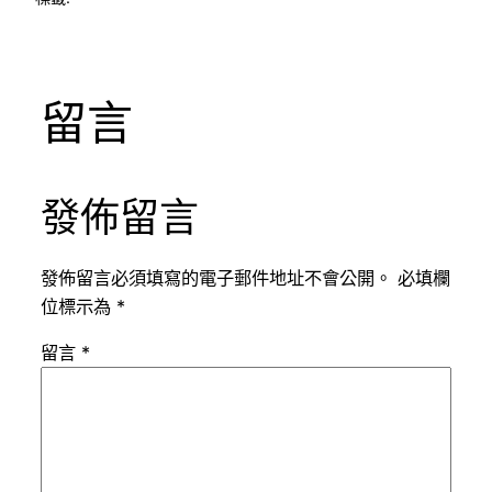
留言
發佈留言
發佈留言必須填寫的電子郵件地址不會公開。
必填欄
位標示為
*
留言
*