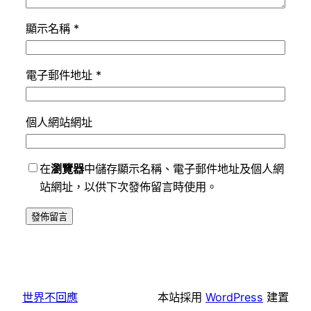
顯示名稱
*
電子郵件地址
*
個人網站網址
在
瀏覽器
中儲存顯示名稱、電子郵件地址及個人網
站網址，以供下次發佈留言時使用。
世界不回應
本站採用
WordPress
建置