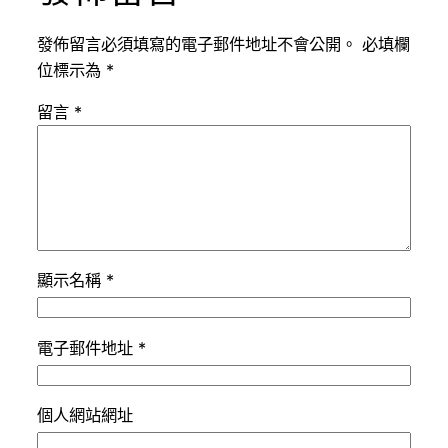
發佈留言必須填寫的電子郵件地址不會公開。
必填欄
位標示為
*
留言
*
顯示名稱
*
電子郵件地址
*
個人網站網址