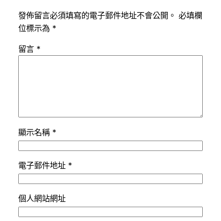
發佈留言必須填寫的電子郵件地址不會公開。
必填欄
位標示為
*
留言
*
顯示名稱
*
電子郵件地址
*
個人網站網址