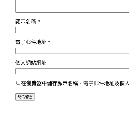
顯示名稱
*
電子郵件地址
*
個人網站網址
在
瀏覽器
中儲存顯示名稱、電子郵件地址及個