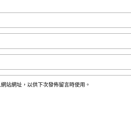
人網站網址，以供下次發佈留言時使用。