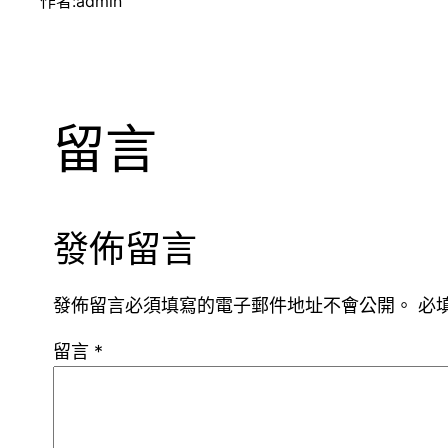
作者:
admin
留言
發佈留言
發佈留言必須填寫的電子郵件地址不會公開。
必
留言
*