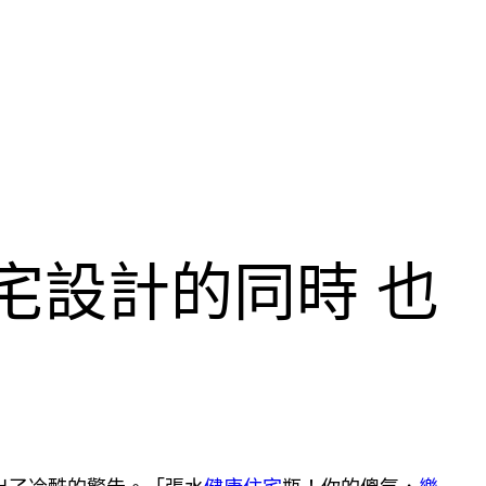
豪宅設計的同時 也