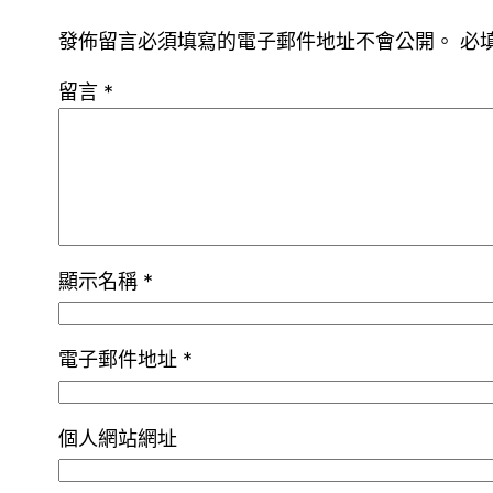
發佈留言必須填寫的電子郵件地址不會公開。
必
留言
*
顯示名稱
*
電子郵件地址
*
個人網站網址