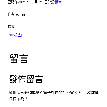
已發佈
2025 年 6 月 25 日
分類:
體育
作者:
admin
標籤:
[db:标签]
留言
發佈留言
發佈留言必須填寫的電子郵件地址不會公開。
必填欄
位標示為
*