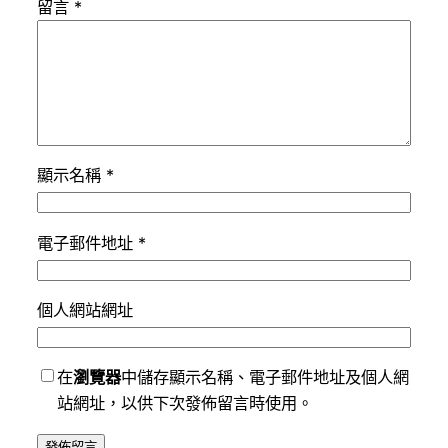
留言
*
顯示名稱
*
電子郵件地址
*
個人網站網址
在
瀏覽器
中儲存顯示名稱、電子郵件地址及個人網
站網址，以供下次發佈留言時使用。